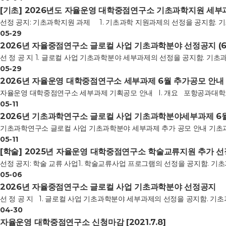
[기초] 2026년도 자율운영 대학중점연구소 기초과학지원 세부과
선정 공지: 기초과학지원 과제 1. 기초과학 지원과제의 선정을 공지함. 기초과학연
05-29
2026년 자율중점연구소 글로컬 사업 기초과학분야 선정공지 (6
선 정 공 지 1. 글로컬 사업 기초과학분야 세부과제의 선정을 공지함. 기초과학연구소 we
05-29
2026년 자율운영 대학중점연구소 세부과제 6월 추가공모 안내
자율운영 대학중점연구소 세부과제 기획공모 안내 I. 개요 포항공과대학교 기초
05-11
2026년 기초과학연구소 글로컬 사업 기초과학분야세부과제 6월
기초과학연구소 글로컬 사업 기초과학분야 세부과제 추가 공모 안내 기초과학
05-11
[학술] 2025년 자율운영 대학중점연구소 학술교류지원 추가 
선정 공지: 학술 교류 사업1. 학술교류사업 프로그램의 선정을 공지함. 기초과학연
05-06
2026년 자율중점연구소 글로컬 사업 기초과학분야 선정공지
선 정 공 지 1. 글로컬 사업 기초과학분야 세부과제의 선정을 공지함. 기초과
04-30
자율운영 대학중점연구소 신청마감 [2021.7.8]