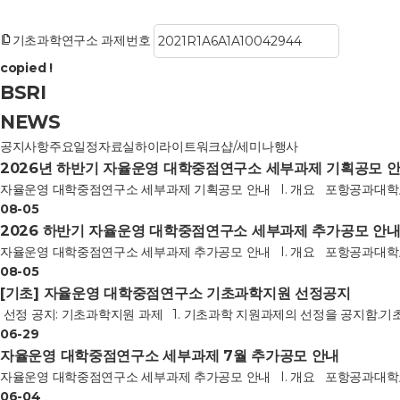
기초과학연구소 과제번호
copied !
BSRI
NEWS
공지사항
주요일정
자료실
하이라이트
워크샵/세미나
행사
2026년 하반기 자율운영 대학중점연구소 세부과제 기획공모 
자율운영 대학중점연구소 세부과제 기획공모 안내 I. 개요 포항공과대학교 기초
08-05
2026 하반기 자율운영 대학중점연구소 세부과제 추가공모 안
자율운영 대학중점연구소 세부과제 추가공모 안내 I. 개요 포항공과대학교 기초
08-05
[기초] 자율운영 대학중점연구소 기초과학지원 선정공지
선정 공지: 기초과학지원 과제 1. 기초과학 지원과제의 선정을 공지함.기초과학연구소
06-29
자율운영 대학중점연구소 세부과제 7월 추가공모 안내
자율운영 대학중점연구소 세부과제 추가공모 안내 I. 개요 포항공과대학교 기초
06-04