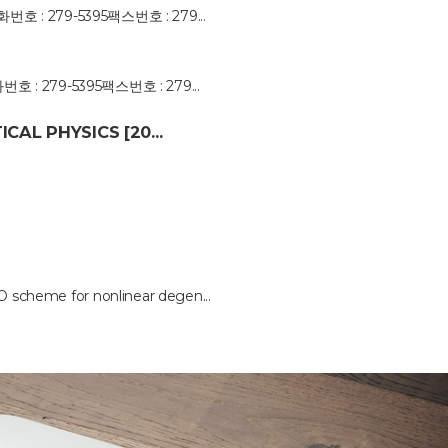
화번호 : 279-5395팩스번호 : 279...
번호 : 279-5395팩스번호 : 279...
ICAL PHYSICS [20…
heme for nonlinear degen...