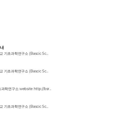
안내
과학연구소 (Bascic Sc...
내
과학연구소 (Bascic Sc...
 website http://bsr...
과학연구소 (Bascic Sc...