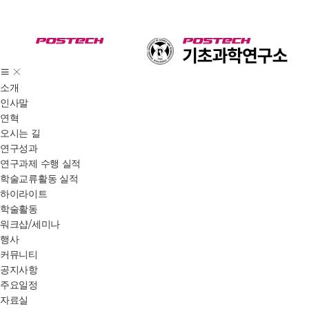
소개
인사말
연혁
오시는 길
연구성과
연구과제 수행 실적
학술교류활동 실적
하이라이트
학술활동
워크샵/세미나
행사
커뮤니티
공지사항
주요일정
자료실