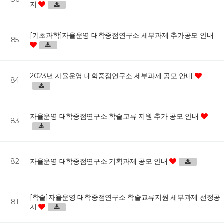
지
[기초과학]자율운영 대학중점연구소 세부과제 추가공모 안내
85
2023년 자율운영 대학중점연구소 세부과제 공모 안내
84
자율운영 대학중점연구소 학술교류 지원 추가 공모 안내
83
82
자율운영 대학중점연구소 기획과제 공모 안내
[학술]자율운영 대학중점연구소 학술교류지원 세부과제 선정공
81
지