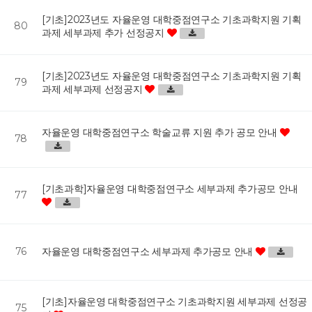
[기초]2023년도 자율운영 대학중점연구소 기초과학지원 기획
80
과제 세부과제 추가 선정공지
[기초]2023년도 자율운영 대학중점연구소 기초과학지원 기획
79
과제 세부과제 선정공지
자율운영 대학중점연구소 학술교류 지원 추가 공모 안내
78
[기초과학]자율운영 대학중점연구소 세부과제 추가공모 안내
77
76
자율운영 대학중점연구소 세부과제 추가공모 안내
[기초]자율운영 대학중점연구소 기초과학지원 세부과제 선정공
75