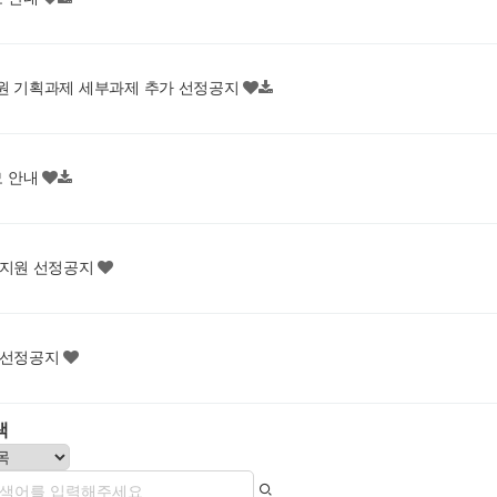
지원 기획과제 세부과제 추가 선정공지
모 안내
류지원 선정공지
 선정공지
색