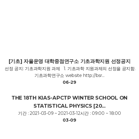
[기초] 자율운영 대학중점연구소 기초과학지원 선정공지
선정 공지: 기초과학지원 과제 1. 기초과학 지원과제의 선정을 공지함.
기초과학연구소 website http://bsr...
06-29
THE 18TH KIAS-APCTP WINTER SCHOOL ON
STATISTICAL PHYSICS [20…
기간 : 2021-03-09 ~ 2021-03-12시간 : 09:00 ~ 18:00
03-09