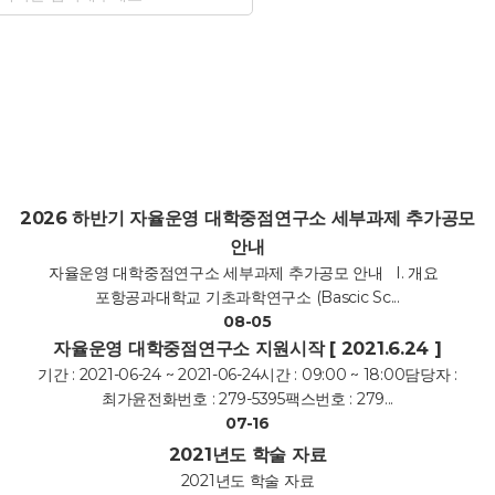
2026 하반기 자율운영 대학중점연구소 세부과제 추가공모
안내
자율운영 대학중점연구소 세부과제 추가공모 안내 I. 개요
포항공과대학교 기초과학연구소 (Bascic Sc...
08-05
자율운영 대학중점연구소 지원시작 [ 2021.6.24 ]
기간 : 2021-06-24 ~ 2021-06-24시간 : 09:00 ~ 18:00담당자 :
최가윤전화번호 : 279-5395팩스번호 : 279...
07-16
2021년도 학술 자료
2021년도 학술 자료