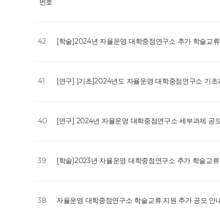
번호
42
[학술]2024년 자율운영 대학중점연구소 추가 학술교
41
[연구] [기초]2024년도 자율운영 대학중점연구소 
40
[연구] 2024년 자율운영 대학중점연구소 세부과제 공
39
[학술]2023년 자율운영 대학중점연구소 추가 학술교
38
자율운영 대학중점연구소 학술교류 지원 추가 공모 안