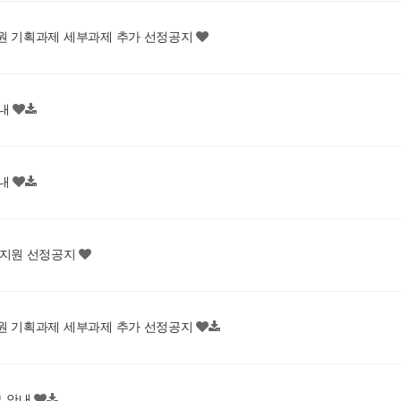
지원 기획과제 세부과제 추가 선정공지
안내
안내
류지원 선정공지
지원 기획과제 세부과제 추가 선정공지
모 안내