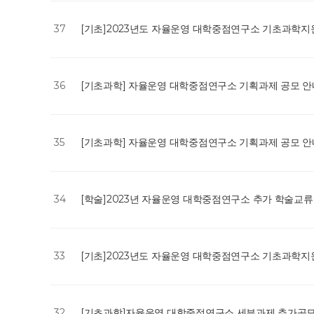
37
[기초]2023년도 자율운영 대학중점연구소 기초과학
36
[기초과학] 자율운영 대학중점연구소 기획과제 공모 
35
[기초과학] 자율운영 대학중점연구소 기획과제 공모 
34
[학술]2023년 자율운영 대학중점연구소 추가 학술교
33
[기초]2023년도 자율운영 대학중점연구소 기초과학
32
[기초과학]자율운영 대학중점연구소 세부과제 추가공