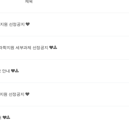
제목
류지원 선정공지
기초과학지원 세부과제 선정공지
모 안내
류지원 선정공지
내